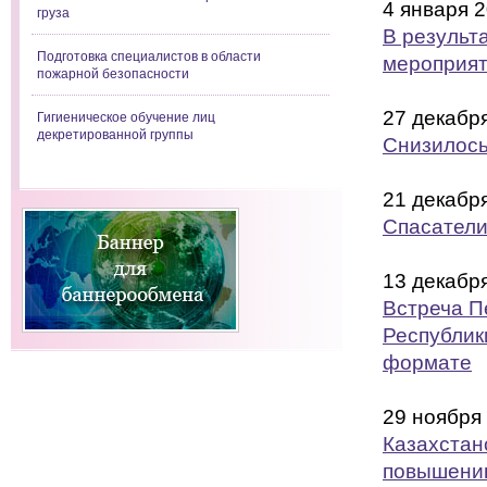
4 января 
груза
В результ
Подготовка специалистов в области
мероприят
пожарной безопасности
27 декабр
Гигиеническое обучение лиц
декретированной группы
Снизилось
21 декабр
Спасатели
13 декабр
Встреча П
Республик
формате
29 ноября
Казахстан
повышению